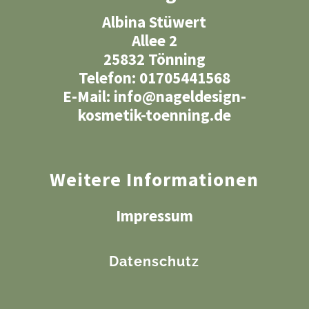
Albina Stüwert
Allee 2
25832 Tönning
Telefon: 01705441568
E-Mail:
info@nageldesign-
kosmetik-toenning.de
Weitere Informationen
Impressum
Datenschutz