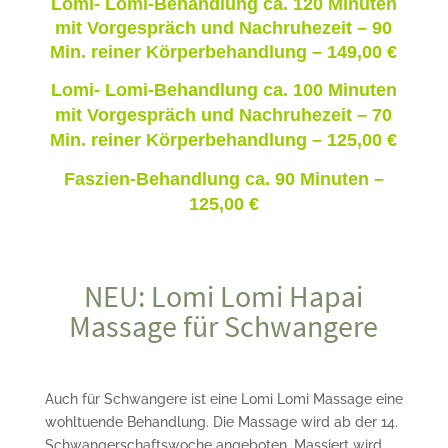
Lomi- Lomi-Behandlung ca. 120 Minuten
mit Vorgespräch und Nachruhezeit – 90
Min. reiner Körperbehandlung – 149,00 €
Lomi- Lomi-Behandlung ca. 100 Minuten
mit Vorgespräch und Nachruhezeit – 70
Min. reiner Körperbehandlung – 125,00 €
Faszien-Behandlung ca. 90 Minuten –
125,00 €
NEU: Lomi Lomi Hapai
Massage für Schwangere
Auch für Schwangere ist eine Lomi Lomi Massage eine
wohltuende Behandlung. Die Massage wird ab der 14.
Schwangerschaftswoche angeboten. Massiert wird