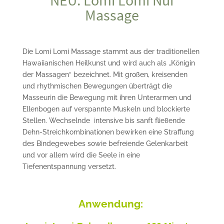
Massage
Die Lomi Lomi Massage stammt aus der traditionellen
Hawaiianischen Heilkunst und wird auch als „Königin
der Massagen“ bezeichnet. Mit großen, kreisenden
und rhythmischen Bewegungen überträgt die
Masseurin die Bewegung mit ihren Unterarmen und
Ellenbogen auf verspannte Muskeln und blockierte
Stellen. Wechselnde intensive bis sanft fließende
Dehn-Streichkombinationen bewirken eine Straffung
des Bindegewebes sowie befreiende Gelenkarbeit
und vor allem wird die Seele in eine
Tiefenentspannung versetzt.
Anwendung: