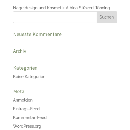
Nageldesign und Kosmetik Albina Stüwert Tönning
Neueste Kommentare
Archiv
Kategorien
Keine Kategorien
Meta
Anmelden
Eintrags-Feed
Kommentar-Feed
WordPress.org